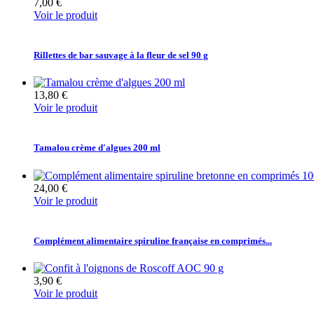
7,00 €
Voir le produit
Rillettes de bar sauvage à la fleur de sel 90 g
13,80 €
Voir le produit
Tamalou crème d'algues 200 ml
24,00 €
Voir le produit
Complément alimentaire spiruline française en comprimés...
3,90 €
Voir le produit