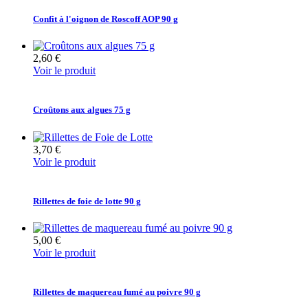
Confit à l'oignon de Roscoff AOP 90 g
2,60 €
Voir le produit
Croûtons aux algues 75 g
3,70 €
Voir le produit
Rillettes de foie de lotte 90 g
5,00 €
Voir le produit
Rillettes de maquereau fumé au poivre 90 g