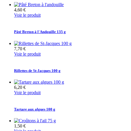
4,60 €
Voir le produit
Pâté Breton à l'Andouille 135 g
7,70 €
Voir le produit
Rillettes de St-Jacques 100 g
6,20 €
Voir le produit
Tartare aux algues 100 g
1,50 €