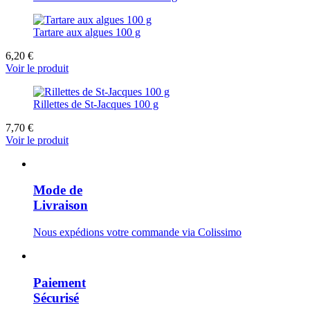
Tartare aux algues 100 g
6,20 €
Voir le produit
Rillettes de St-Jacques 100 g
7,70 €
Voir le produit
Mode de
Livraison
Nous expédions votre commande via Colissimo
Paiement
Sécurisé