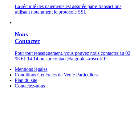
La sécurité des paiements est assurée par e-transactions,
utilisant notamment le protocole SSL
Nous
Contacter
Pour tout renseignement, vous pouvez nous contacter au 02
98 61 14 14 ou sur contact@algoplus-roscoff.fr
Mentions légales
Conditions Générales de Vente Particuliers
Plan du site
Contactez-nous