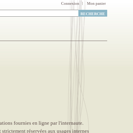
Connexion
Mon panier
ations fournies en ligne par l'internaute.
 strictement réservées aux usages internes