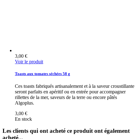
3,00 €
Voir le produit
Toasts aux tomates séchées 58 g
Ces toasts fabriqués artisanalement et à la saveur croustillante
seront parfaits en apéritif ou en entrée pour accompagner
rillettes de la mer, saveurs de la terre ou encore pâtés
Algoplus.
3,00 €
En stock
Les clients qui ont acheté ce produit ont également
acheté...