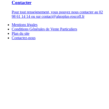
Contacter
Pour tout renseignement, vous pouvez nous contacter au 02
98 61 14 14 ou sur contact@algoplus-roscoff.fr
Mentions légales
Conditions Générales de Vente Particuliers
Plan du site
Contactez-nous