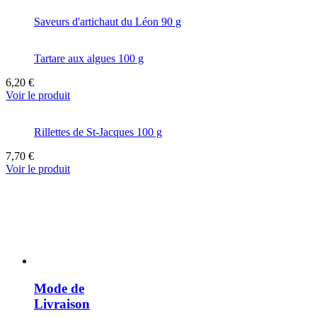
Saveurs d'artichaut du Léon 90 g
Tartare aux algues 100 g
6,20 €
Voir le produit
Rillettes de St-Jacques 100 g
7,70 €
Voir le produit
Mode de
Livraison