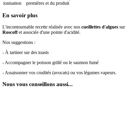
ionisation
premières et du produit
En savoir plus
L'incontournable recette réalisée avec nos
cueillettes d'algues
sur
Roscoff
et associée d'une pointe d'acidité.
Nos suggestions :
- À tartiner sur des toasts
- Accompagner le poisson grillé ou le saumon fumé
- Assaisonner vos crudités (avocats) ou vos légumes vapeurs.
Nous vous conseillons aussi...