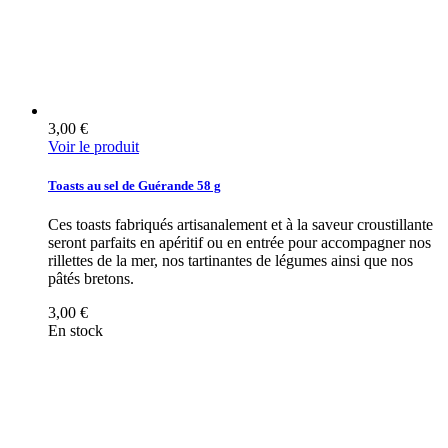
3,00 €
Voir le produit
Toasts au sel de Guérande 58 g
Ces toasts fabriqués artisanalement et à la saveur croustillante
seront parfaits en apéritif ou en entrée pour accompagner nos
rillettes de la mer, nos tartinantes de légumes ainsi que nos
pâtés bretons.
3,00 €
En stock