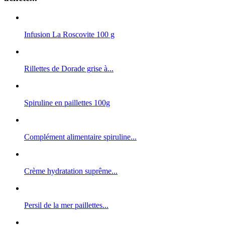
Infusion La Roscovite 100 g
Rillettes de Dorade grise à...
Spiruline en paillettes 100g
Complément alimentaire spiruline...
Crème hydratation suprême...
Persil de la mer paillettes...