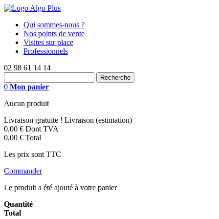
Qui sommes-nous ?
Nos points de vente
Visites sur place
Professionnels
02 98 61 14 14
0
Mon panier
Aucun produit
Livraison gratuite !
Livraison (estimation)
0,00 €
Dont TVA
0,00 €
Total
Les prix sont TTC
Commander
Le produit a été ajouté à votre panier
Quantité
Total