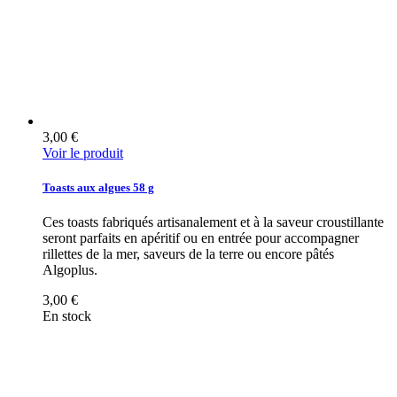
3,00 €
Voir le produit
Toasts aux algues 58 g
Ces toasts fabriqués artisanalement et à la saveur croustillante
seront parfaits en apéritif ou en entrée pour accompagner
rillettes de la mer, saveurs de la terre ou encore pâtés
Algoplus.
3,00 €
En stock