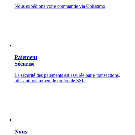
Nous expédions votre commande via Colissimo
Paiement
Sécurisé
La sécurité des paiements est assurée par e-transactions,
utilisant notamment le protocole SSL
Nous