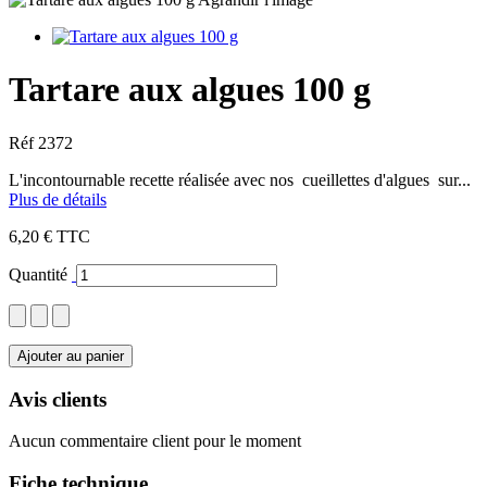
Tartare aux algues 100 g
Réf
2372
L'incontournable recette réalisée avec nos cueillettes d'algues sur...
Plus de détails
6,20 €
TTC
Quantité
Ajouter au panier
Avis clients
Aucun commentaire client pour le moment
Fiche technique