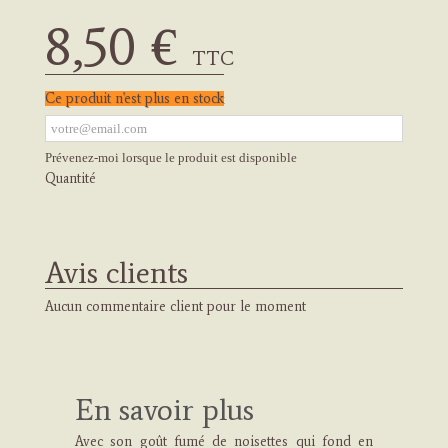
8,50 €
TTC
Ce produit n'est plus en stock
Prévenez-moi lorsque le produit est disponible
Quantité
Avis clients
Aucun commentaire client pour le moment
En savoir plus
Avec son goût fumé de noisettes qui fond en