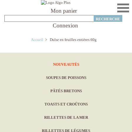
Mon panier
Connexion
Accueil
>
Dulse en feuilles entières 60g
NOUVEAUTÉS
SOUPES DE POISSONS
PÂTÉS BRETONS
TOASTS ET CROÛTONS
RILLETTES DE LA MER
RILLETTES DE LÉGUMES