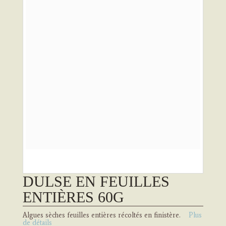
DULSE EN FEUILLES
ENTIÈRES 60G
Algues sèches feuilles entières récoltés en finistère.
Plus
de détails