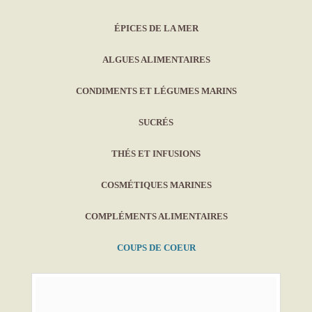
ÉPICES DE LA MER
ALGUES ALIMENTAIRES
CONDIMENTS ET LÉGUMES MARINS
SUCRÉS
THÉS ET INFUSIONS
COSMÉTIQUES MARINES
COMPLÉMENTS ALIMENTAIRES
COUPS DE COEUR