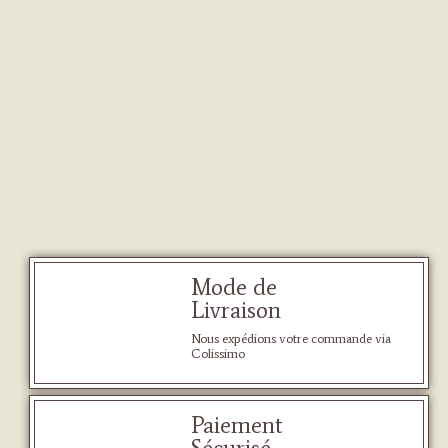
Mode de
Livraison
Nous expédions votre commande via
Colissimo
Paiement