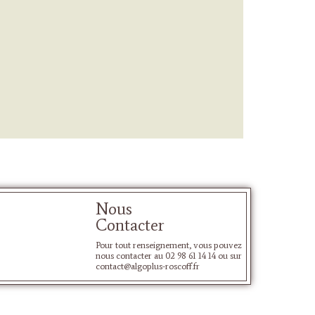
Nous
Contacter
Pour tout renseignement, vous pouvez
nous contacter au 02 98 61 14 14 ou sur
contact@algoplus-roscoff.fr