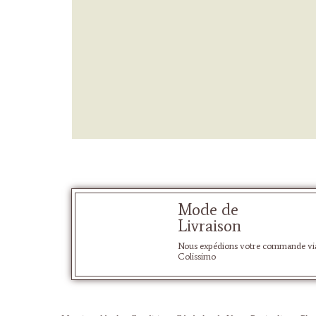
Mode de
Livraison
Nous expédions votre commande vi
Colissimo