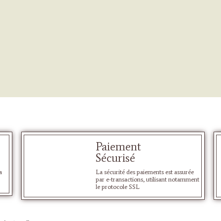
Paiement
Sécurisé
a
La sécurité des paiements est assurée
par e-transactions, utilisant notamment
le protocole SSL