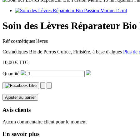
Soin des Lèvres Réparateur Bio
Réf
cosmétiques lèvres
Cosmétiques Bio de Perros Guirec, Finistère, à base d'algues
Plus de d
10,00 €
TTC
Quantité
Ajouter au panier
Avis clients
Aucun commentaire client pour le moment
En savoir plus