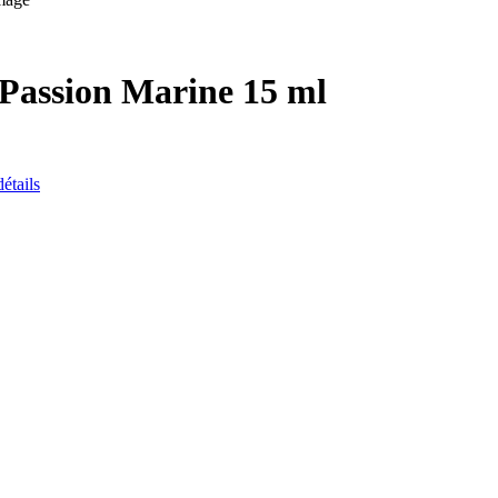
 Passion Marine 15 ml
étails