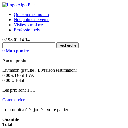
Qui sommes-nous ?
Nos points de vente
Visites sur place
Professionnels
02 98 61 14 14
0
Mon panier
Aucun produit
Livraison gratuite !
Livraison (estimation)
0,00 €
Dont TVA
0,00 €
Total
Les prix sont TTC
Commander
Le produit a été ajouté à votre panier
Quantité
Total