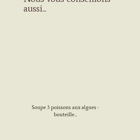
aussi...
Soupe 3 poissons aux algues -
bouteille...