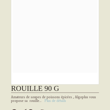
ROUILLE 90 G
Amateurs de soupes de poissons épicées , Algoplus vous
propose sa rouille...
Plus de détails