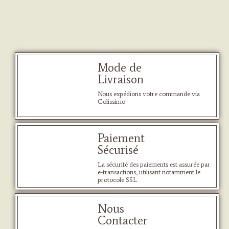
Mode de
Livraison
Nous expédions votre commande via
Colissimo
Paiement
Sécurisé
La sécurité des paiements est assurée par
e-transactions, utilisant notamment le
protocole SSL
Nous
Contacter