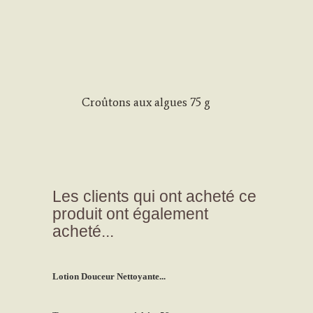
Croûtons aux algues 75 g
Les clients qui ont acheté ce
produit ont également
acheté...
Lotion Douceur Nettoyante...