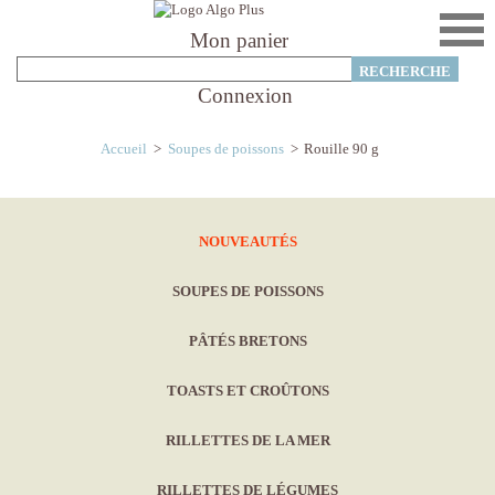
Mon panier
Connexion
Accueil
>
Soupes de poissons
>
Rouille 90 g
NOUVEAUTÉS
SOUPES DE POISSONS
PÂTÉS BRETONS
TOASTS ET CROÛTONS
RILLETTES DE LA MER
RILLETTES DE LÉGUMES