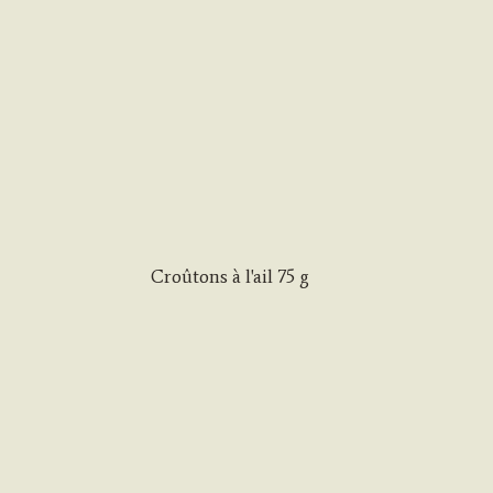
Croûtons à l'ail 75 g