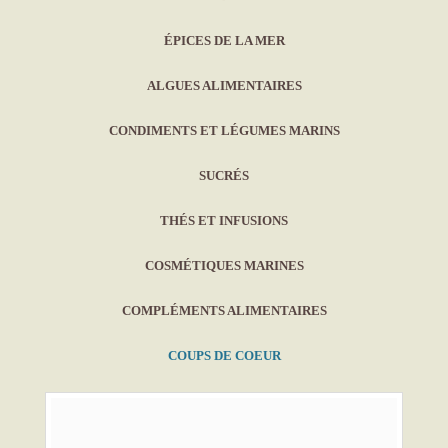
ÉPICES DE LA MER
ALGUES ALIMENTAIRES
CONDIMENTS ET LÉGUMES MARINS
SUCRÉS
THÉS ET INFUSIONS
COSMÉTIQUES MARINES
COMPLÉMENTS ALIMENTAIRES
COUPS DE COEUR