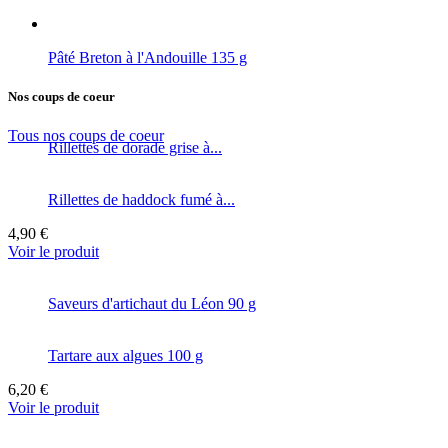
Pâté Breton à l'Andouille 135 g
Nos coups de coeur
Tous nos coups de coeur
Rillettes de dorade grise à...
Rillettes de haddock fumé à...
4,90 €
Voir le produit
Saveurs d'artichaut du Léon 90 g
Tartare aux algues 100 g
6,20 €
Voir le produit