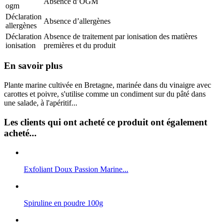
Absence d’OGM
ogm
Déclaration
Absence d’allergènes
allergènes
Déclaration
Absence de traitement par ionisation des matières
ionisation
premières et du produit
En savoir plus
Plante marine cultivée en Bretagne, marinée dans du vinaigre avec
carottes et poivre, s'utilise comme un condiment sur du pâté dans
une salade, à l'apéritif...
Les clients qui ont acheté ce produit ont également
acheté...
Exfoliant Doux Passion Marine...
Spiruline en poudre 100g