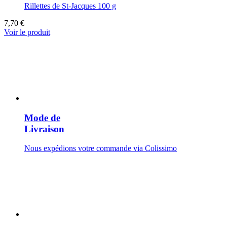
Rillettes de St-Jacques 100 g
7,70 €
Voir le produit
Mode de
Livraison
Nous expédions votre commande via Colissimo