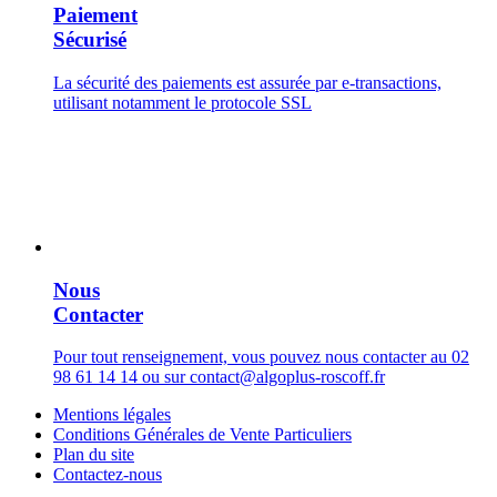
Paiement
Sécurisé
La sécurité des paiements est assurée par e-transactions,
utilisant notamment le protocole SSL
Nous
Contacter
Pour tout renseignement, vous pouvez nous contacter au 02
98 61 14 14 ou sur contact@algoplus-roscoff.fr
Mentions légales
Conditions Générales de Vente Particuliers
Plan du site
Contactez-nous