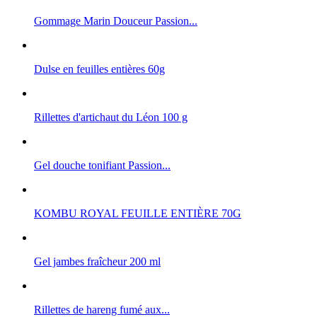
Gommage Marin Douceur Passion...
Dulse en feuilles entières 60g
Rillettes d'artichaut du Léon 100 g
Gel douche tonifiant Passion...
KOMBU ROYAL FEUILLE ENTIÈRE 70G
Gel jambes fraîcheur 200 ml
Rillettes de hareng fumé aux...