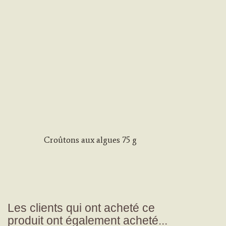
Croûtons aux algues 75 g
Les clients qui ont acheté ce
produit ont également acheté...