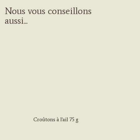
Nous vous conseillons
aussi...
Croûtons à l'ail 75 g