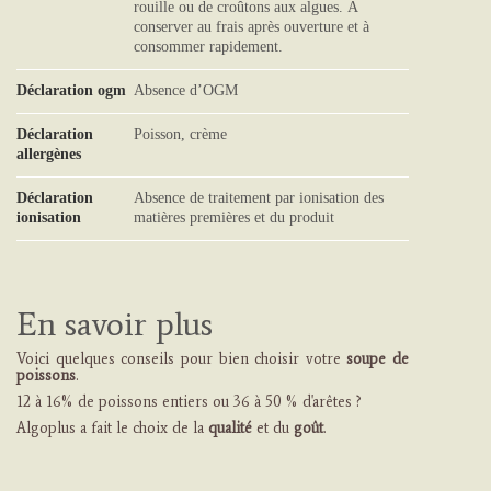
rouille ou de croûtons aux algues. À
conserver au frais après ouverture et à
consommer rapidement.
Déclaration ogm
Absence d’OGM
Déclaration
Poisson, crème
allergènes
Déclaration
Absence de traitement par ionisation des
ionisation
matières premières et du produit
En savoir plus
Voici quelques conseils pour bien choisir votre
soupe de
poissons
.
12 à 16% de poissons entiers ou 36 à 50 % d'arêtes ?
Algoplus a fait le choix de la
qualité
et du
goût
.