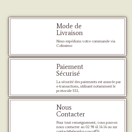
Mode de
Livraison
Nous expédions votre commande via
Colissimo
Paiement
Sécurisé
La sécurité des paiements est assurée par
e-transactions, utilisant notamment le
protocole SSL
Nous
Contacter
Pour tout renseignement, vous pouvez
nous contacter au 02 98 61 14 14 ou sur
contact@algoplus-roscoff.fr