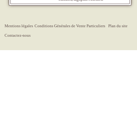
Mentions légales
Conditions Générales de Vente Particuliers
Plan du site
Contactez-nous